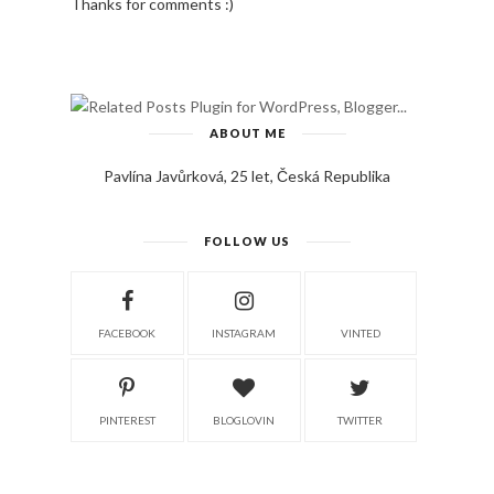
Thanks for comments :)
ABOUT ME
Pavlína Javůrková, 25 let, Česká Republika
FOLLOW US
FACEBOOK
INSTAGRAM
VINTED
PINTEREST
BLOGLOVIN
TWITTER