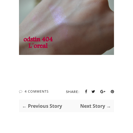
4 COMMENTS
SHARE:
← Previous Story
Next Story →