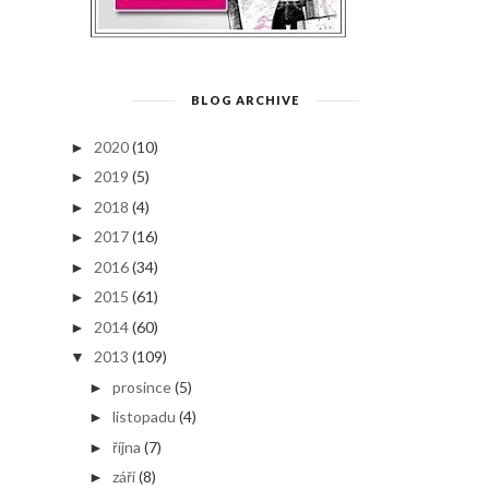
BLOG ARCHIVE
2020
(10)
►
2019
(5)
►
2018
(4)
►
2017
(16)
►
2016
(34)
►
2015
(61)
►
2014
(60)
►
2013
(109)
▼
prosince
(5)
►
listopadu
(4)
►
října
(7)
►
září
(8)
►