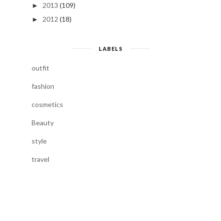
2013
(109)
►
2012
(18)
►
LABELS
outfit
fashion
cosmetics
Beauty
style
travel