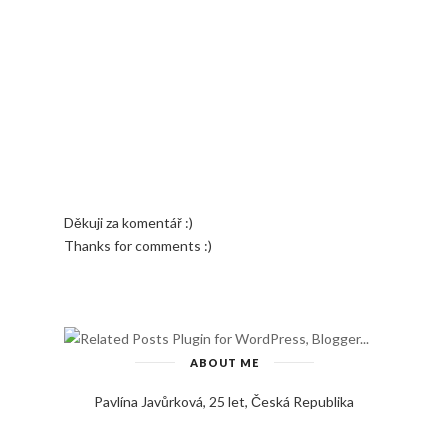
Děkuji za komentář :)
Thanks for comments :)
ABOUT ME
Pavlína Javůrková, 25 let, Česká Republika