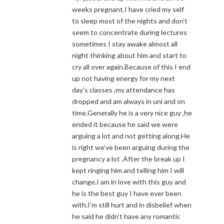
weeks pregnant.I have cried my self
to sleep most of the nights and don’t
seem to concentrate during lectures
sometimes I stay awake almost all
night thinking about him and start to
cry all over again.Because of this I end
up not having energy for my next
day’s classes ,my attendance has
dropped and am always in uni and on
time.Generally he is a very nice guy ,he
ended it because he said we were
arguing a lot and not getting along.He
is right we’ve been arguing during the
pregnancy a lot .After the break up I
kept ringing him and telling him I will
change.I am in love with this guy and
he is the best guy I have ever been
with.I’m still hurt and in disbelief when
he said he didn’t have any romantic