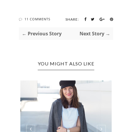
11 COMMENTS
SHARE:
← Previous Story
Next Story →
YOU MIGHT ALSO LIKE