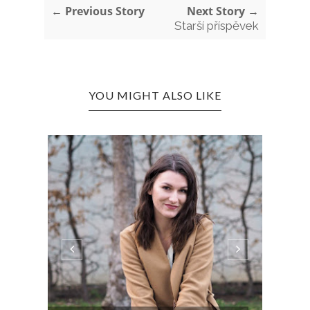
← Previous Story
Next Story →
Starší příspěvek
YOU MIGHT ALSO LIKE