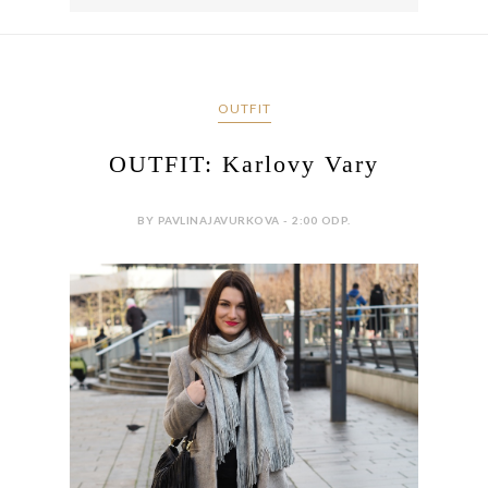
OUTFIT
OUTFIT: Karlovy Vary
BY PAVLINAJAVURKOVA - 2:00 ODP.