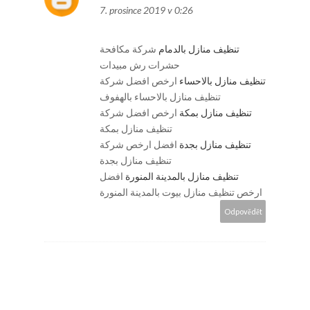
7. prosince 2019 v 0:26
تنظيف منازل بالدمام
شركة مكافحة
حشرات رش مبيدات
تنظيف منازل بالاحساء
ارخص افضل شركة
تنظيف منازل بالاحساء بالهفوف
تنظيف منازل بمكة
ارخص افضل شركة
تنظيف منازل بمكة
تنظيف منازل بجدة
افضل ارخص شركة
تنظيف منازل بجدة
تنظيف منازل بالمدينة المنورة
افضل
ارخص تنظيف منازل بيوت بالمدينة المنورة
Odpovědět