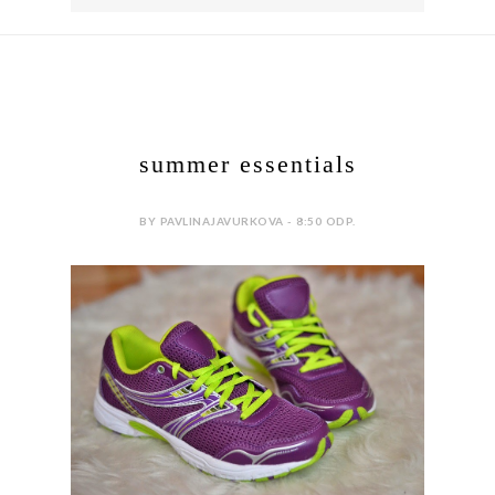
summer essentials
BY PAVLINAJAVURKOVA - 8:50 ODP.