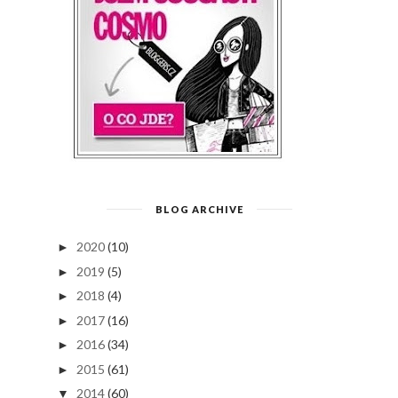
BLOG ARCHIVE
2020
(10)
►
2019
(5)
►
2018
(4)
►
2017
(16)
►
2016
(34)
►
2015
(61)
►
2014
(60)
▼